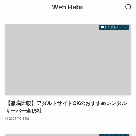
Web Habit
レンタルサーバー
【徹底比較】アダルトサイトOKのおすすめレンタル
サーバー全15社
2024年6月4日