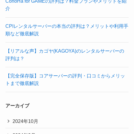
ConoHa for GAMEの評判は？料金プランやメリットを紹
介
CPIレンタルサーバーの本当の評判は？メリットや利用手
順など徹底解説
【リアルな声】カゴヤ(KAGOYA)のレンタルサーバーの
評判は？
【完全保存版】コアサーバーの評判・口コミからメリッ
トまで徹底解説
アーカイブ
2024年10月