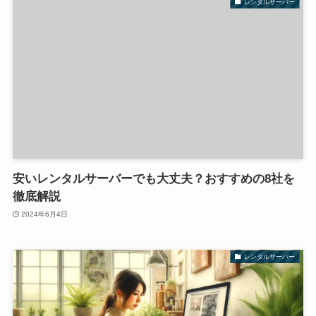
レンタルサーバー
安いレンタルサーバーでも大丈夫？おすすめの8社を
徹底解説
2024年6月4日
レンタルサーバー