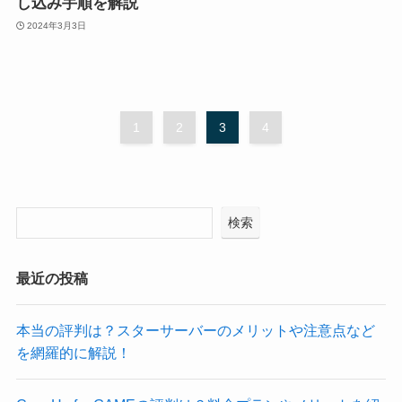
し込み手順を解説
2024年3月3日
1
2
3
4
検索
最近の投稿
本当の評判は？スターサーバーのメリットや注意点など
を網羅的に解説！