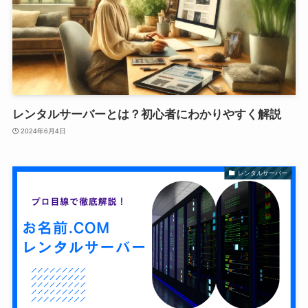
レンタルサーバーとは？初心者にわかりやすく解説
2024年6月4日
レンタルサーバー