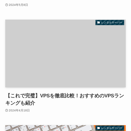
2024年5月8日
レンタルサーバー
【これで完璧】VPSを徹底比較！おすすめのVPSラン
キングも紹介
2024年4月18日
レンタルサーバー