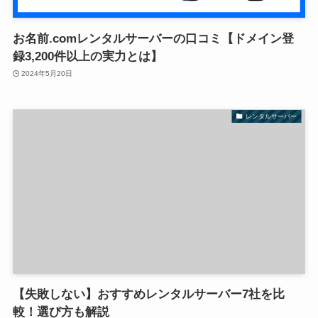
お名前.comレンタルサーバーの口コミ【ドメイン登
録3,200件以上の実力とは】
2024年5月20日
レンタルサーバー
【失敗しない】おすすめレンタルサーバー7社を比
較！選び方も解説