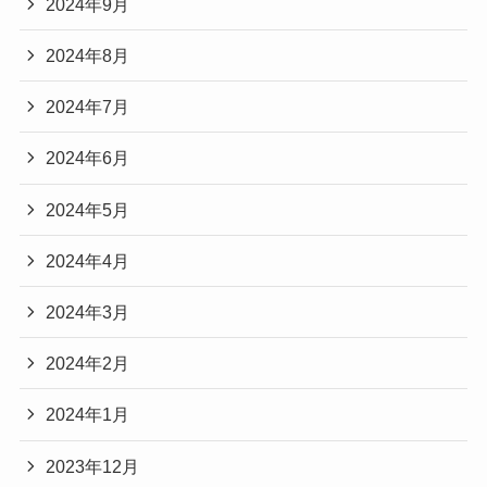
2024年9月
2024年8月
2024年7月
2024年6月
2024年5月
2024年4月
2024年3月
2024年2月
2024年1月
2023年12月