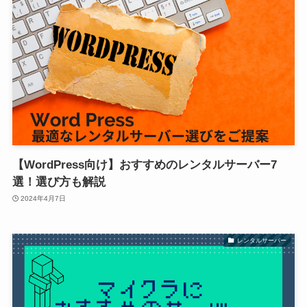
【WordPress向け】おすすめのレンタルサーバー7
選！選び方も解説
2024年4月7日
レンタルサーバー