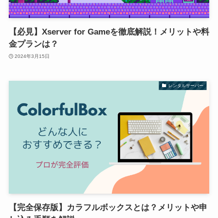
【必見】Xserver for Gameを徹底解説！メリットや料
金プランは？
2024年3月15日
レンタルサーバー
【完全保存版】カラフルボックスとは？メリットや申