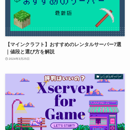
【マインクラフト】おすすめのレンタルサーバー7選
｜値段と選び方を解説
2024年3月25日
レンタルサーバー