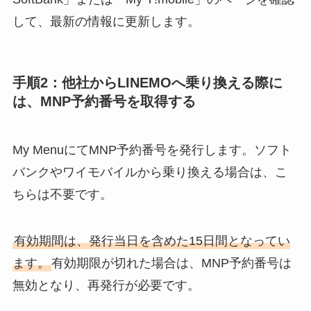
して、最新の情報に更新します。
手順2：他社からLINEMOへ乗り換える際に
は、MNP予約番号を取得する
My MenuにてMNP予約番号を発行します。ソフト
バンクやワイモバイルから乗り換える場合は、こ
ちらは不要です。
有効期間は、発行当日を含めた15日間となってい
ます。
有効期限が切れた場合は、MNP予約番号は
無効となり、再発行が必要です。