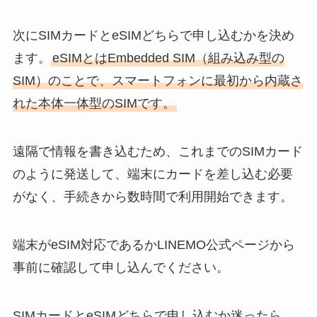
次にSIMカードとeSIMどちらで申し込むかを決め
ます。
eSIMとはEmbedded SIM（組み込み型の
SIM）のことで、スマートフォンに最初から内蔵さ
れた本体一体型のSIMです。
遠隔で情報を書き込むため、これまでのSIMカード
のように発送して、端末にカードを差し込む必要
がなく、手続きから数時間で利用開始できます。
端末がeSIM対応であるかLINEMO公式ページから
事前に確認して申し込んでください。
SIMカードとeSIMどちらで申し込むか迷ったら、