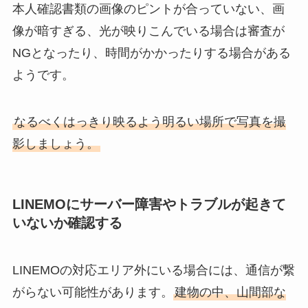
本人確認書類の画像のピントが合っていない、画
像が暗すぎる、光が映りこんでいる場合は審査が
NGとなったり、時間がかかったりする場合がある
ようです。
なるべくはっきり映るよう明るい場所で写真を撮
影しましょう。
LINEMOにサーバー障害やトラブルが起きて
いないか確認する
LINEMOの対応エリア外にいる場合には、通信が繋
がらない可能性があります。
建物の中、山間部な