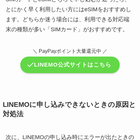
とにかく早く利用したい方にはeSIMをおすすめし
ます。どちらか迷う場合には、利用できる対応端
末の種類が多い「SIMカード」がおすすめです。
＼ PayPayポイント大量還元中 ／
LINEMO公式サイトはこちら
LINEMOに申し込みできないときの原因と
対処法
次に、LINEMOの申し込み時にエラーが出たときの