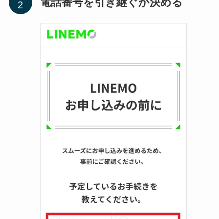
電話番号を引き継ぐか決める