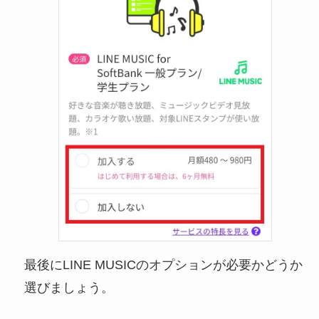
最後にLINE MUSICのオプションが必要かどうか
選びましょう。