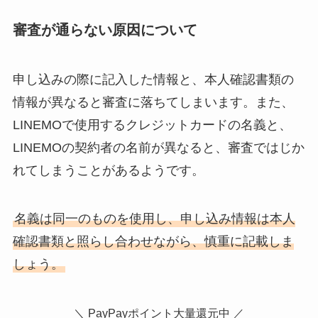
審査が通らない原因について
申し込みの際に記入した情報と、本人確認書類の
情報が異なると審査に落ちてしまいます。また、
LINEMOで使用するクレジットカードの名義と、
LINEMOの契約者の名前が異なると、審査ではじか
れてしまうことがあるようです。
名義は同一のものを使用し、申し込み情報は本人
確認書類と照らし合わせながら、慎重に記載しま
しょう。
＼ PayPayポイント大量還元中 ／