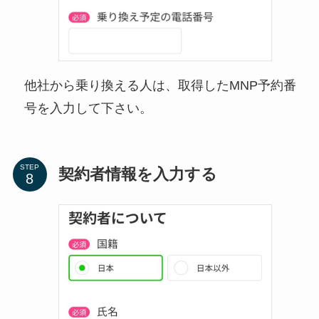
他社から乗り換える人は、取得したMNP予約番
号を入力して下さい。
STEP
契約者情報を入力する