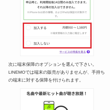
次に端末保障のオプションを選んで下さい。
LINEMOでは端末の販売がありませんが、手持ち
の端末に対する保障を付けられます。