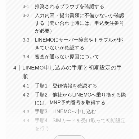
推奨されるブラウザを確認する
入力内容・提出書類に不備がないか確認
する（問い合わせ時には、申込受注番号
が必要）
LINEMOにサーバー障害やトラブルが起
きていないか確認する
審査が通らない原因について
LINEMO申し込みの手順と初期設定の手
順
手順1：登録情報を確認する
手順2：他社からLINEMOへ乗り換える際
には、MNP予約番号を取得する
手順3：LINEMOへ申し込む
手順4：SIMカードを受け取って初期設定
を行う