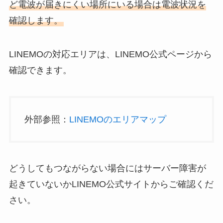
ど電波が届きにくい場所にいる場合は電波状況を
確認します。
LINEMOの対応エリアは、LINEMO公式ページから
確認できます。
外部参照：
LINEMOのエリアマップ
どうしてもつながらない場合にはサーバー障害が
起きていないかLINEMO公式サイトからご確認くだ
さい。