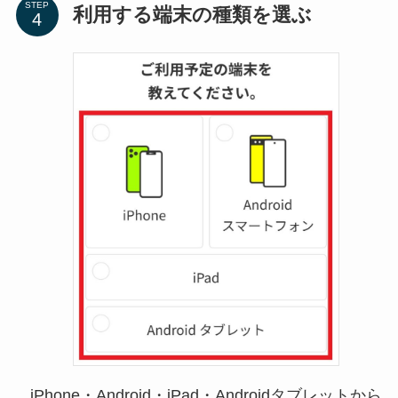
STEP
利用する端末の種類を選ぶ
iPhone・Android・iPad・Androidタブレットから