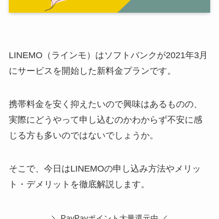
LINEMO（ラインモ）はソフトバンクが2021年3月
にサービスを開始した新料金プランです。
携帯料金を安く抑えたいので興味はあるものの、
実際にどうやって申し込むのかわからず不安に感
じる方も多いのではないでしょうか。
そこで、今日はLINEMOの申し込み方法やメリッ
ト・デメリットを徹底解説します。
＼ PayPayポイント大量還元中 ／