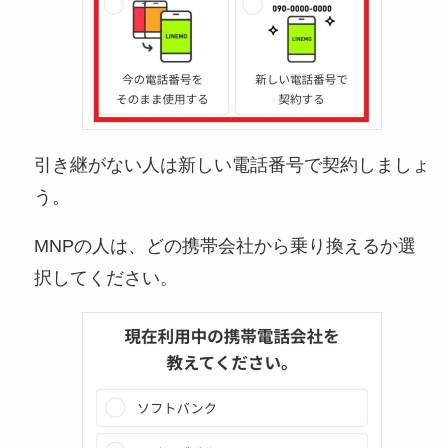
引き継がない人は新しい電話番号で契約しましょ
う。
MNPの人は、どの携帯会社から乗り換えるか選
択してください。