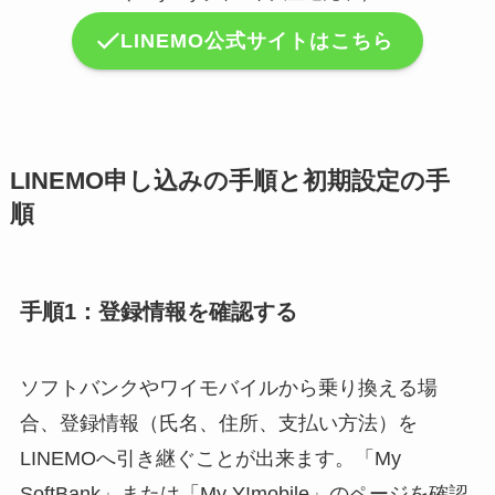
LINEMO公式サイトはこちら
LINEMO申し込みの手順と初期設定の手
順
手順1：登録情報を確認する
ソフトバンクやワイモバイルから乗り換える場
合、登録情報（氏名、住所、支払い方法）を
LINEMOへ引き継ぐことが出来ます。「My
SoftBank」または「My Y!mobile」のページを確認