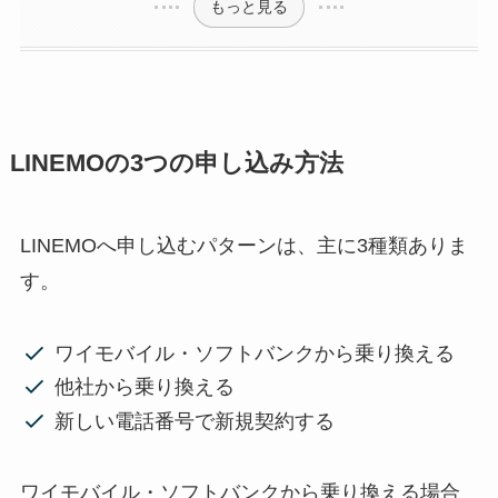
もっと見る
LINEMOの3つの申し込み方法
LINEMOへ申し込むパターンは、主に3種類ありま
す。
ワイモバイル・ソフトバンクから乗り換える
他社から乗り換える
新しい電話番号で新規契約する
ワイモバイル・ソフトバンクから乗り換える場合