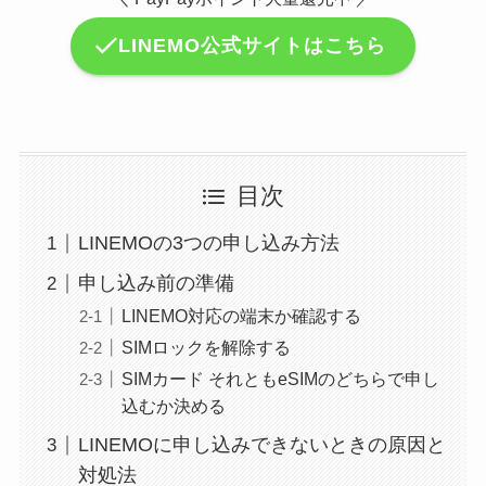
LINEMO公式サイトはこちら
目次
LINEMOの3つの申し込み方法
申し込み前の準備
LINEMO対応の端末か確認する
SIMロックを解除する
SIMカード それともeSIMのどちらで申し
込むか決める
LINEMOに申し込みできないときの原因と
対処法