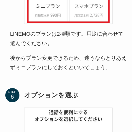
LINEMOのプランは2種類です。用途に合わせて
選んでください。
後からプラン変更できるため、迷うならとりあえ
ずミニプランにしておくといいでしょう。
STEP
オプションを選ぶ