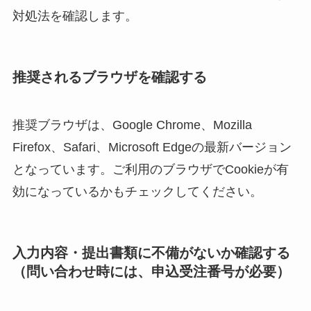
対処法を確認します。
推奨されるブラウザを確認する
推奨ブラウザは、Google Chrome、Mozilla
Firefox、Safari、Microsoft Edgeの最新バージョン
となっています。ご利用のブラウザでCookieが有
効になっているかもチェックしてください。
入力内容・提出書類に不備がないか確認する
（問い合わせ時には、申込受注番号が必要）