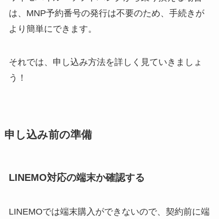
は、MNP予約番号の発行は不要のため、手続きが
より簡単にできます。
それでは、申し込み方法を詳しく見ていきましょ
う！
申し込み前の準備
LINEMO対応の端末か確認する
LINEMOでは端末購入ができないので、契約前に端