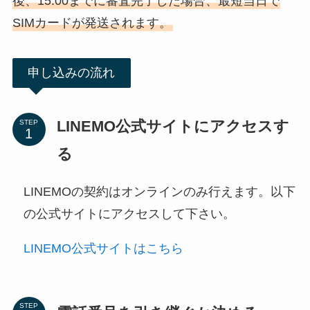
後、15:00までに審査完了した場合、最短当日で
SIMカードが発送されます。
申し込みの流れ
LINEMO公式サイトにアクセスす
STEP
る
LINEMOの契約はオンラインのみ行えます。以下
の公式サイトにアクセスして下さい。
LINEMO公式サイトはこちら
STEP