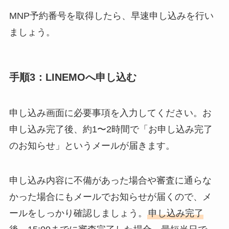
MNP予約番号を取得したら、早速申し込みを行い
ましょう。
手順3：LINEMOへ申し込む
申し込み画面に必要事項を入力してください。お
申し込み完了後、約1〜2時間で「お申し込み完了
のお知らせ」というメールが届きます。
申し込み内容に不備があった場合や審査に通らな
かった場合にもメールでお知らせが届くので、メ
ールをしっかり確認しましょう。
申し込み完了