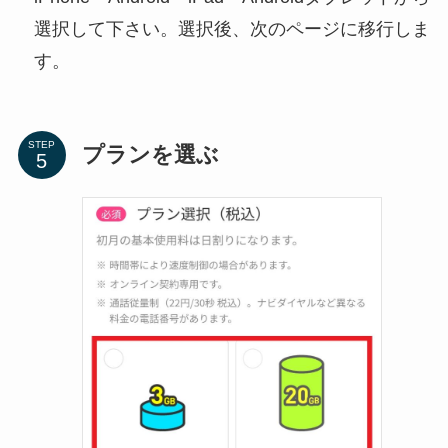
選択して下さい。選択後、次のページに移行しま
す。
STEP
プランを選ぶ