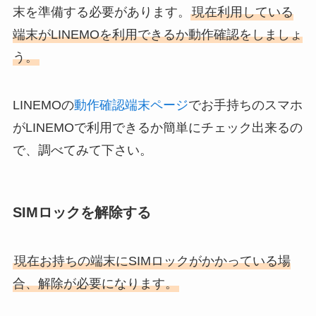
末を準備する必要があります。
現在利用している
端末がLINEMOを利用できるか動作確認をしましょ
う。
LINEMOの
動作確認端末ページ
でお手持ちのスマホ
がLINEMOで利用できるか簡単にチェック出来るの
で、調べてみて下さい。
SIMロックを解除する
現在お持ちの端末にSIMロックがかかっている場
合、解除が必要になります。