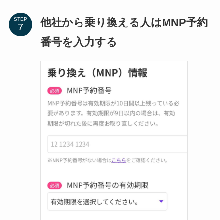
他社から乗り換える人はMNP予約
STEP
番号を入力する