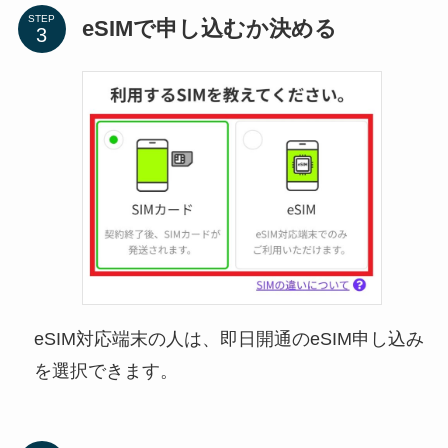
STEP
eSIMで申し込むか決める
eSIM対応端末の人は、即日開通のeSIM申し込み
を選択できます。