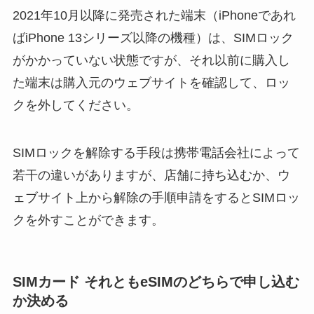
2021年10月以降に発売された端末（iPhoneであれ
ばiPhone 13シリーズ以降の機種）は、SIMロック
がかかっていない状態ですが、それ以前に購入し
た端末は購入元のウェブサイトを確認して、ロッ
クを外してください。
SIMロックを解除する手段は携帯電話会社によって
若干の違いがありますが、店舗に持ち込むか、ウ
ェブサイト上から解除の手順申請をするとSIMロッ
クを外すことができます。
SIMカード それともeSIMのどちらで申し込む
か決める