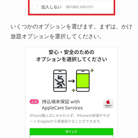
いくつかのオプションを選びます。まずは、かけ
放題オプションを選択してください。